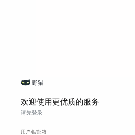
野猫
欢迎使用更优质的服务
请先登录
用户名/邮箱