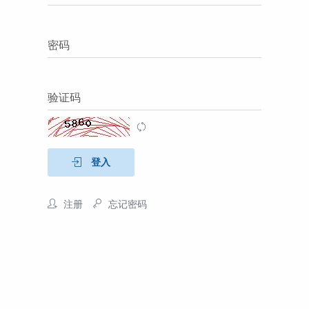
密码
验证码
登入
注册
忘记密码