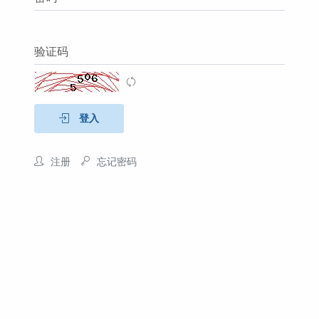
验证码
登入
注册
忘记密码