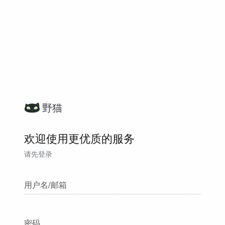
野猫
欢迎使用更优质的服务
请先登录
用户名/邮箱
密码