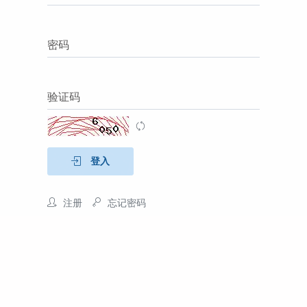
密码
验证码
登入
注册
忘记密码