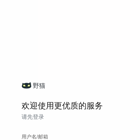
野猫
欢迎使用更优质的服务
请先登录
用户名/邮箱