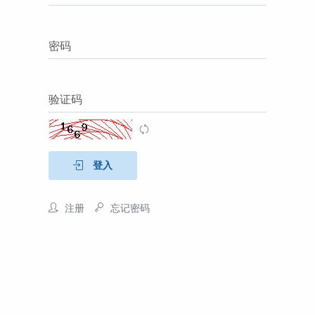
密码
验证码
登入
注册
忘记密码