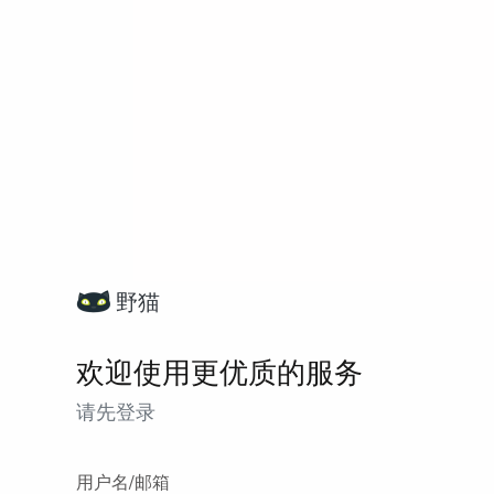
野猫
欢迎使用更优质的服务
请先登录
用户名/邮箱