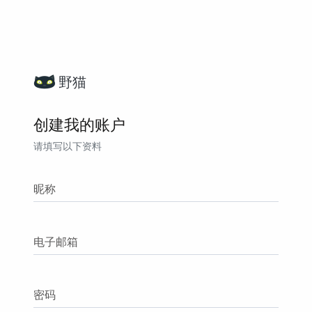
野猫
创建我的账户
请填写以下资料
昵称
电子邮箱
密码