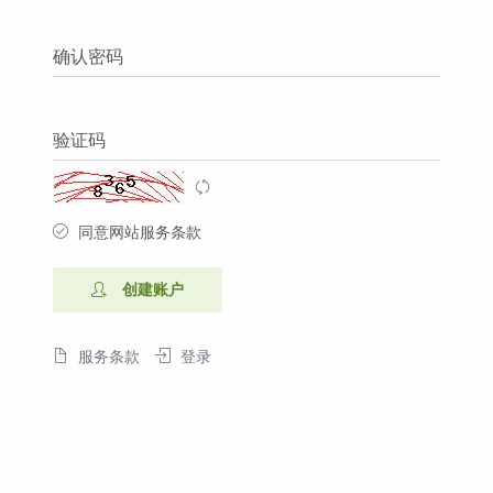
确认密码
验证码
同意网站服务条款
创建账户
服务条款
登录