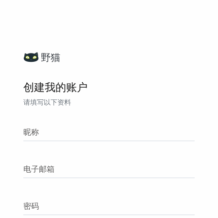
野猫
创建我的账户
请填写以下资料
昵称
电子邮箱
密码