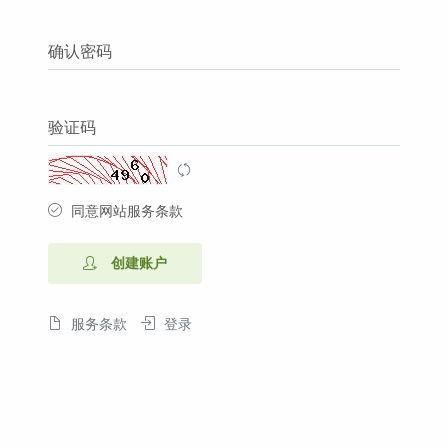
确认密码
验证码
同意网站服务条款
创建账户
服务条款
登录