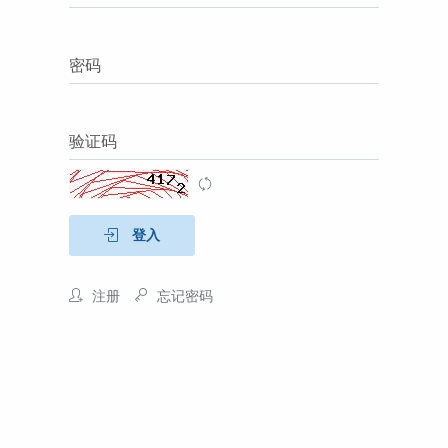
密码
验证码
登入
注册
忘记密码