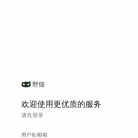
野猫
欢迎使用更优质的服务
请先登录
用户名/邮箱