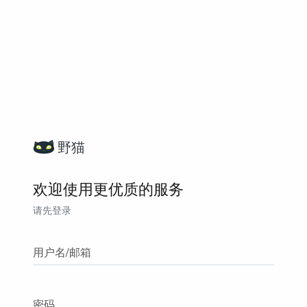
野猫
欢迎使用更优质的服务
请先登录
用户名/邮箱
密码