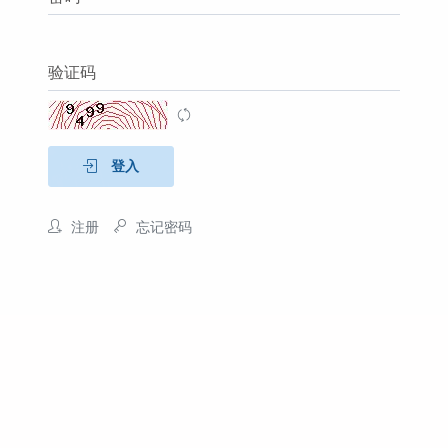
验证码
登入
注册
忘记密码