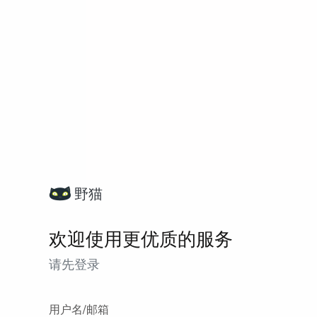
野猫
欢迎使用更优质的服务
请先登录
用户名/邮箱