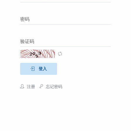
密码
验证码
登入
注册
忘记密码