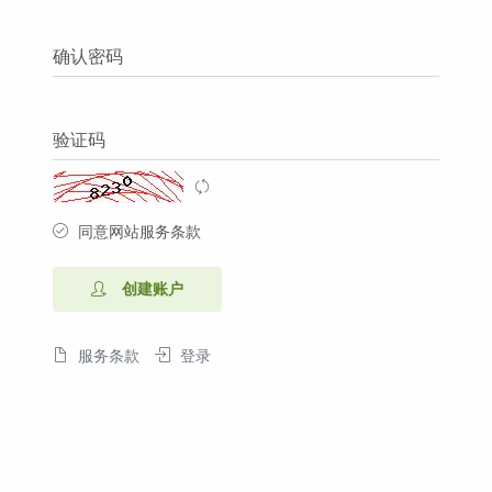
确认密码
验证码
同意网站服务条款
创建账户
服务条款
登录