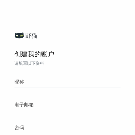
野猫
创建我的账户
请填写以下资料
昵称
电子邮箱
密码