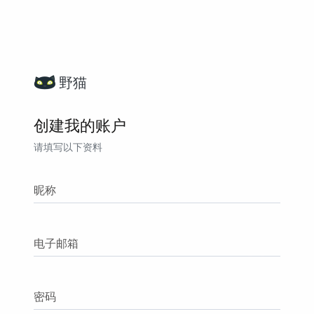
野猫
创建我的账户
请填写以下资料
昵称
电子邮箱
密码