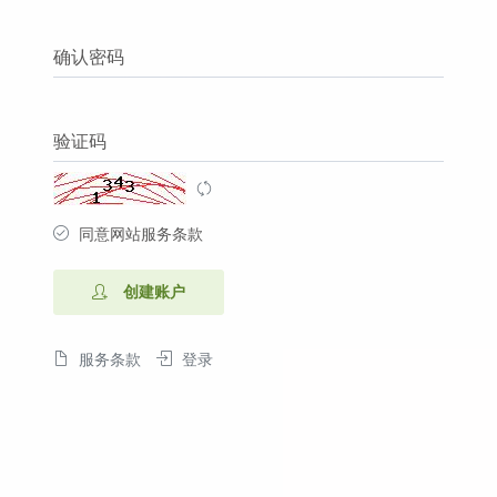
确认密码
验证码
同意网站服务条款
创建账户
服务条款
登录