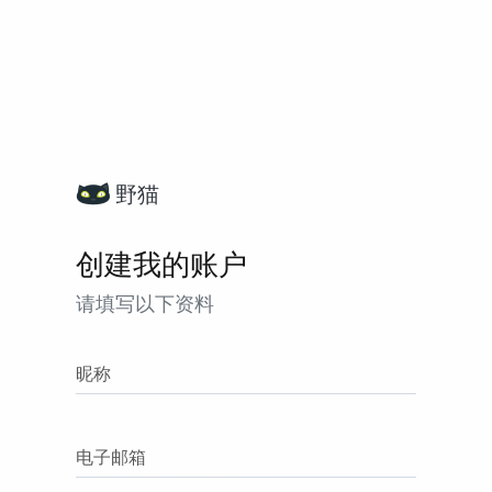
野猫
创建我的账户
请填写以下资料
昵称
电子邮箱