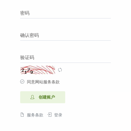
密码
确认密码
验证码
同意网站服务条款
创建账户
服务条款
登录