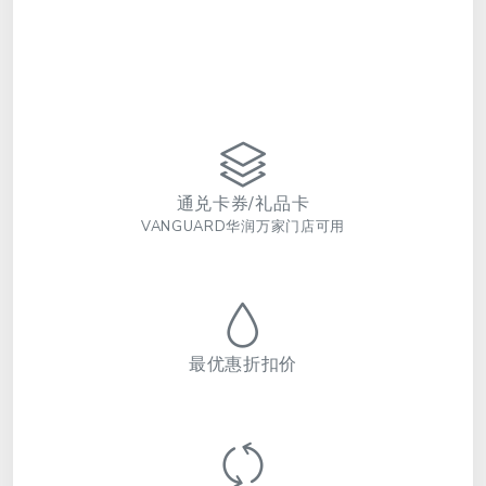
通兑卡券/礼品卡
VANGUARD华润万家门店可用
最优惠折扣价