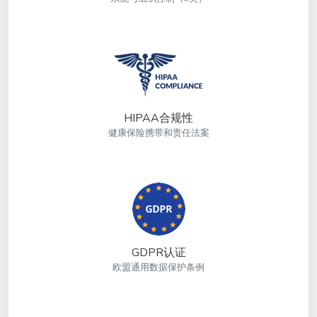
HIPAA合规性
健康保险携带和责任法案
GDPR认证
欧盟通用数据保护条例