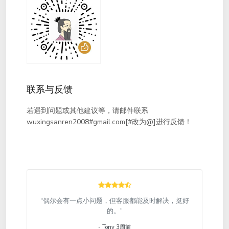
联系与反馈
若遇到问题或其他建议等，请邮件联系
wuxingsanren2008#gmail.com[#改为@]进行反馈！
"偶尔会有一点小问题，但客服都能及时解决，挺好
的。"
- Tony 3周前