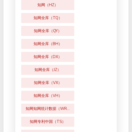
知网（HZ）
知网全库（TQ）
知网全库（QY）
知网全库（BH）
知网全库（DX）
知网全库（JZ）
知网全库（VX）
知网全库（VH）
知网知网统计数据（WR）
知网专利中国（TS）