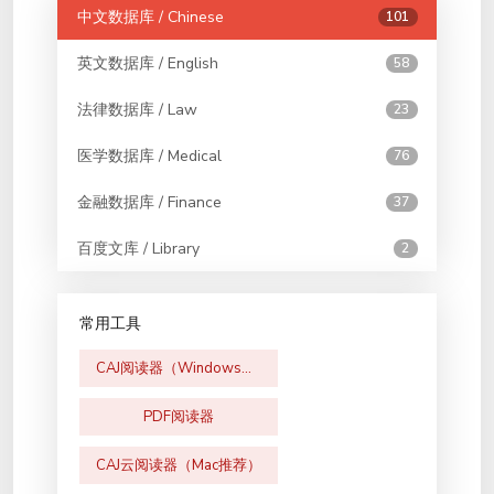
中文数据库 / Chinese
101
英文数据库 / English
58
法律数据库 / Law
23
医学数据库 / Medical
76
金融数据库 / Finance
37
百度文库 / Library
2
常用工具
CAJ阅读器（Windows版）
PDF阅读器
CAJ云阅读器（Mac推荐）