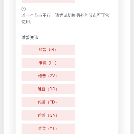
若一个节点不行，请尝试切换另外的节点可正常
使用。
维普资讯
维普（IR）
维普（LT）
维普（ZV）
维普（OO）
维普（PD）
维普（GN）
维普（YT）