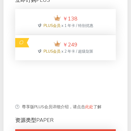
立即订购PLUS
￥
138
PLUS会员
x 1 年卡 / 特别优惠
￥
249
PLUS会员
x 2 年卡 / 超级划算
尊享版PLUS会员详细介绍，请点击
此处
了解
资源类型PAPER