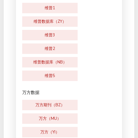
维普1
维普数据库（ZY）
维普3
维普2
维普数据库（NB）
维普5
万方数据
万方期刊（BZ）
万方（MU）
万方（YI）