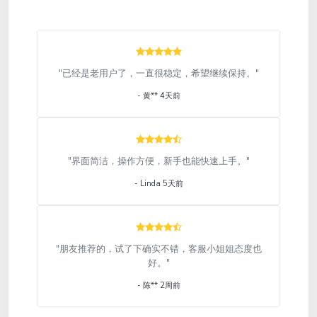
"已经是老用户了，一直很稳定，希望继续保持。"
- 黄** 4天前
"界面简洁，操作方便，新手也能快速上手。"
- Linda 5天前
"朋友推荐的，试了下确实不错，客服小姐姐态度也
好。"
- 陈** 2周前