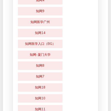
知网4
知网9
知网医学广州
知网14
知网医学入口（BG）
知网-厦门大学
知网8
知网7
知网18
知网10
知网11