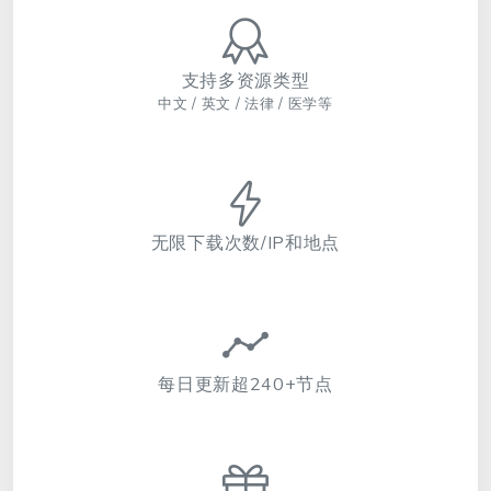
支持多资源类型
中文 / 英文 / 法律 / 医学等
无限下载次数/IP和地点
每日更新超240+节点