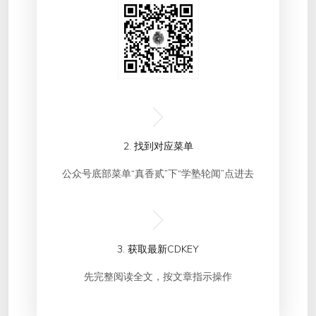
2. 找到对应菜单
公众号底部菜单“真香贰”下“学塾轮闻”点进去
3. 获取最新CDKEY
先完整阅读全文，按文章指示操作