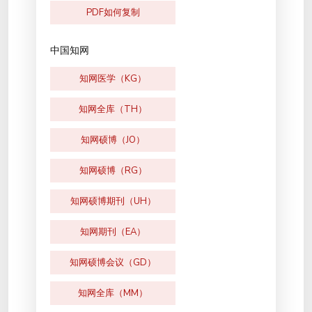
PDF如何复制
中国知网
知网医学（KG）
知网全库（TH）
知网硕博（JO）
知网硕博（RG）
知网硕博期刊（UH）
知网期刊（EA）
知网硕博会议（GD）
知网全库（MM）