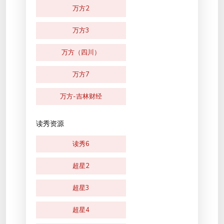
万方2
万方3
万方（四川）
万方7
万方-吉林财经
读秀资源
读秀6
超星2
超星3
超星4