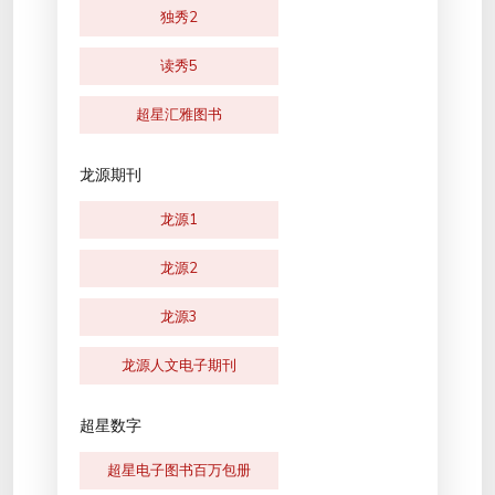
独秀2
读秀5
超星汇雅图书
龙源期刊
龙源1
龙源2
龙源3
龙源人文电子期刊
超星数字
超星电子图书百万包册