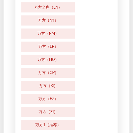
万方全库（LN）
万方（NY）
万方（NM）
万方（EP）
万方（HO）
万方（CP）
万方（XI）
万方（FZ）
万方（ZJ）
万方1（推荐）