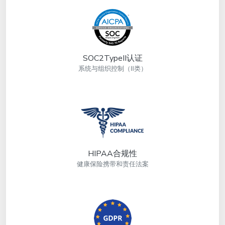
SOC2TypeII认证
系统与组织控制（Ⅱ类）
HIPAA合规性
健康保险携带和责任法案