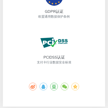
GDPR认证
欧盟通用数据保护条例
PCIDSS认证
支付卡行业数据安全标准