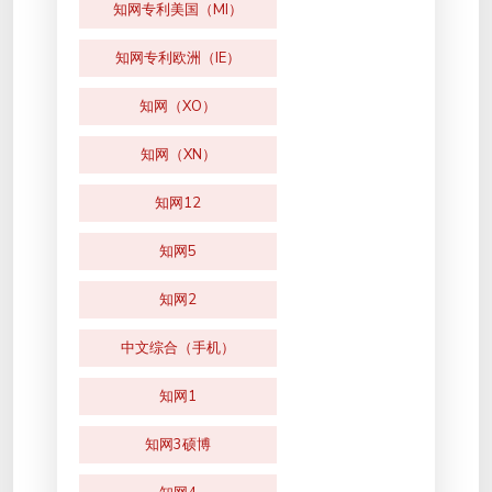
知网专利美国（MI）
知网专利欧洲（IE）
知网（XO）
知网（XN）
知网12
知网5
知网2
中文综合（手机）
知网1
知网3硕博