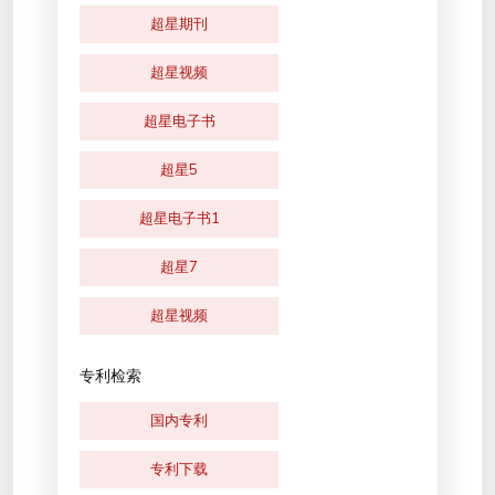
超星期刊
超星视频
超星电子书
超星5
超星电子书1
超星7
超星视频
专利检索
国内专利
专利下载