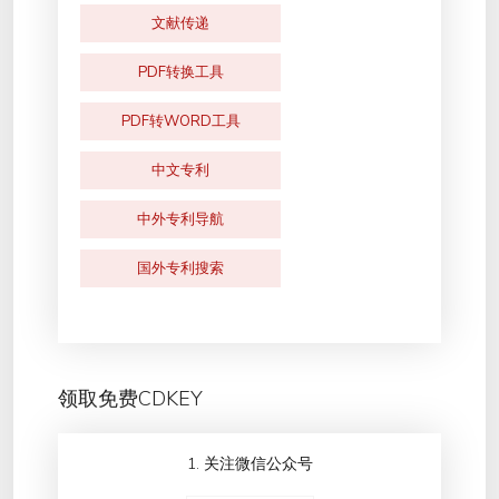
文献传递
PDF转换工具
PDF转WORD工具
中文专利
中外专利导航
国外专利搜索
领取免费CDKEY
1. 关注微信公众号