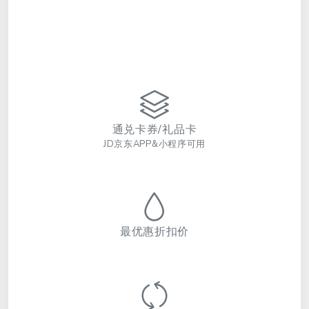
通兑卡券/礼品卡
JD京东APP&小程序可用
最优惠折扣价