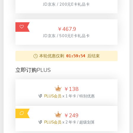
JD京东 / 200元E卡礼品卡
￥
467.9
JD京东 / 500元E卡礼品卡
本轮优惠仅剩
后结束
01:59:54
立即订购PLUS
￥
138
PLUS会员
x 1 年卡 / 特别优惠
￥
249
PLUS会员
x 2 年卡 / 超级划算