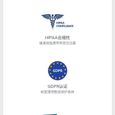
HIPAA合规性
健康保险携带和责任法案
GDPR认证
欧盟通用数据保护条例