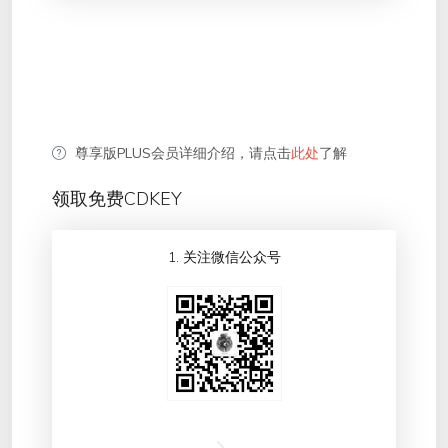
尊享版PLUS会员详细介绍，请点击
此处
了解
领取免费CDKEY
1. 关注微信公众号