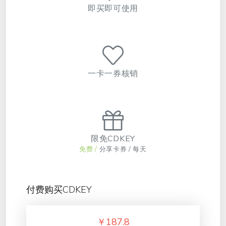
即买即可使用
一卡一券核销
限免CDKEY
免费 /
分享卡券 / 每天
付费购买CDKEY
￥
187.8