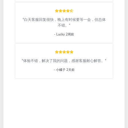
"白天客服回复很快，晚上有时候要等一会，但总体
不错。"
- Lucky 2周前
"体验不错，解决了我的问题，感谢客服耐心解答。"
- 小橘子 2天前