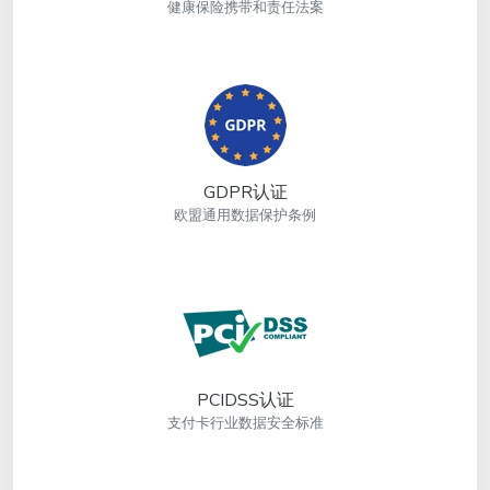
健康保险携带和责任法案
GDPR认证
欧盟通用数据保护条例
PCIDSS认证
支付卡行业数据安全标准