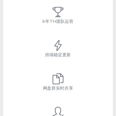
6年TH团队运营
持续稳定更新
网盘群实时共享