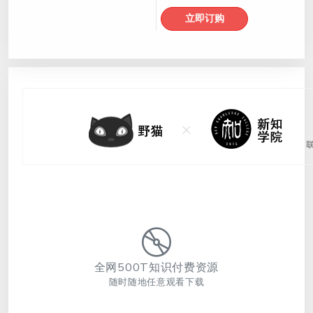
立即订购
全网500T知识付费资源
随时随地任意观看下载