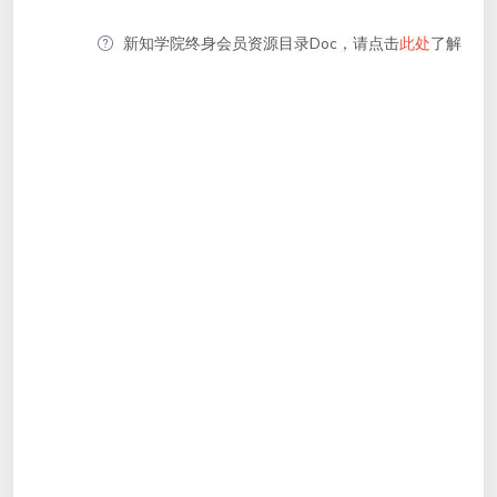
新知学院终身会员资源目录Doc，请点击
此处
了解