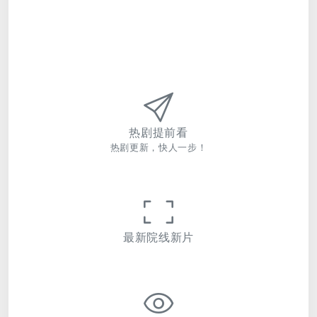
热剧提前看
热剧更新，快人一步！
最新院线新片