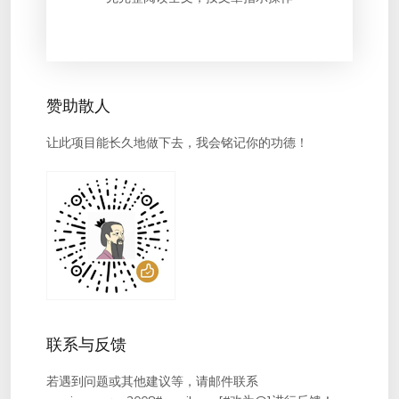
赞助散人
让此项目能长久地做下去，我会铭记你的功德！
联系与反馈
若遇到问题或其他建议等，请邮件联系