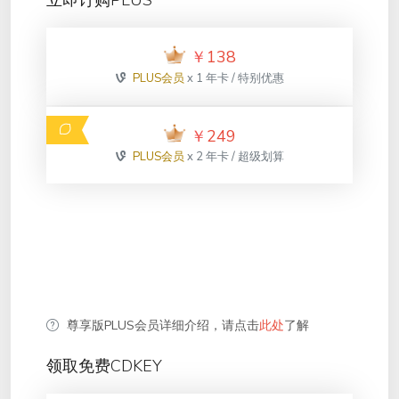
立即订购PLUS
￥
138
PLUS会员
x 1 年卡 / 特别优惠
￥
249
PLUS会员
x 2 年卡 / 超级划算
尊享版PLUS会员详细介绍，请点击
此处
了解
领取免费CDKEY