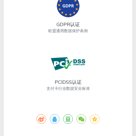
GDPR认证
欧盟通用数据保护条例
PCIDSS认证
支付卡行业数据安全标准