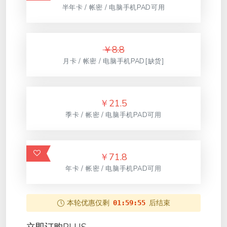
半年卡 / 帐密 / 电脑手机PAD可用
￥
8.8
月卡 / 帐密 / 电脑手机PAD[缺货]
￥
21.5
季卡 / 帐密 / 电脑手机PAD可用
￥
71.8
年卡 / 帐密 / 电脑手机PAD可用
本轮优惠仅剩
后结束
01:59:55