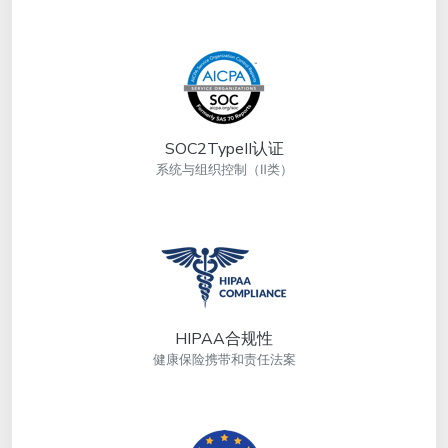
SOC2TypeII认证
系统与组织控制（Ⅱ类）
HIPAA合规性
健康保险携带和责任法案