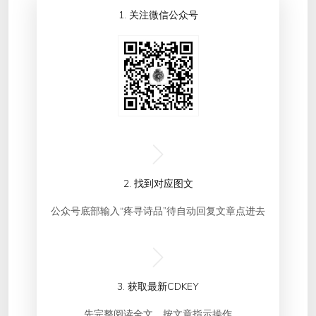
1. 关注微信公众号
2. 找到对应图文
公众号底部输入“疼寻诗品”待自动回复文章点进去
3. 获取最新CDKEY
先完整阅读全文，按文章指示操作