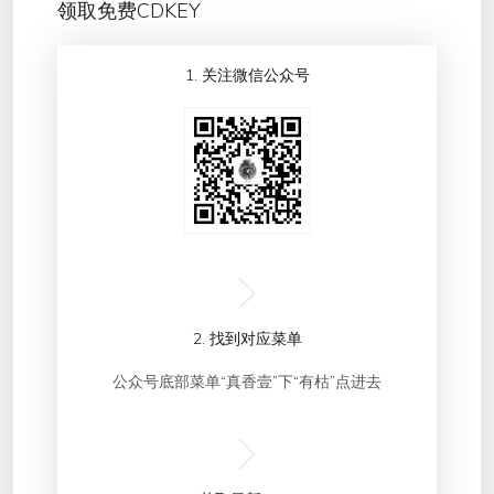
领取免费CDKEY
1. 关注微信公众号
2. 找到对应菜单
公众号底部菜单“真香壹”下“有枯”点进去