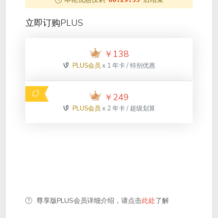
立即订购PLUS
￥
138
PLUS会员
x 1 年卡 / 特别优惠
￥
249
PLUS会员
x 2 年卡 / 超级划算
尊享版PLUS会员详细介绍，请点击
此处
了解