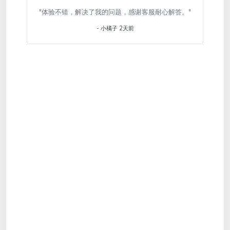
"体验不错，解决了我的问题，感谢客服耐心解答。"
- 小橘子 2天前