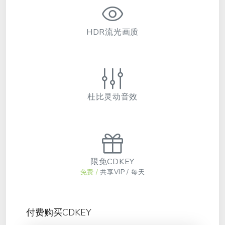
HDR流光画质
杜比灵动音效
限免CDKEY
免费 /
共享VIP / 每天
付费购买CDKEY