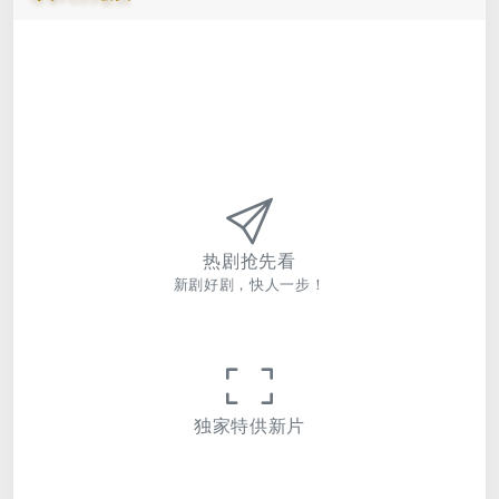
热剧抢先看
新剧好剧，快人一步！
独家特供新片