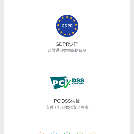
GDPR认证
欧盟通用数据保护条例
PCIDSS认证
支付卡行业数据安全标准