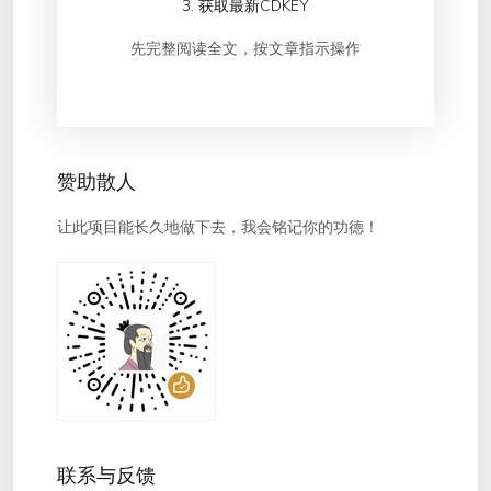
3. 获取最新CDKEY
先完整阅读全文，按文章指示操作
赞助散人
让此项目能长久地做下去，我会铭记你的功德！
联系与反馈