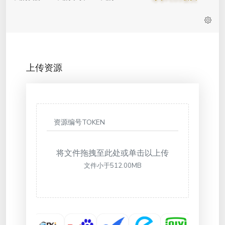
上传资源
将文件拖拽至此处或单击以上传
文件小于512.00MB