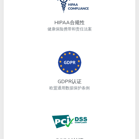
HIPAA合规性
健康保险携带和责任法案
GDPR认证
欧盟通用数据保护条例