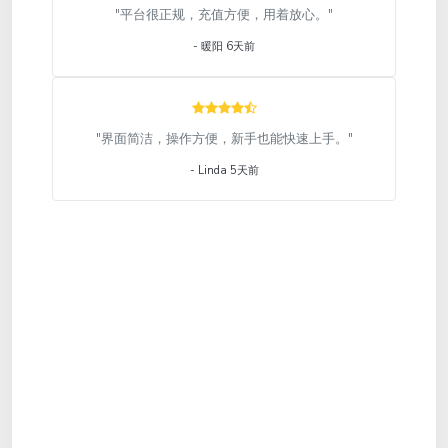
"平台很正规，充值方便，用着放心。"
- 暖阳 6天前
"界面简洁，操作方便，新手也能快速上手。"
- Linda 5天前