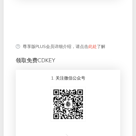
尊享版PLUS会员详细介绍，请点击
此处
了解
领取免费CDKEY
1. 关注微信公众号