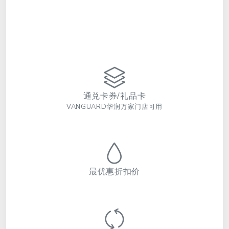
通兑卡券/礼品卡
VANGUARD华润万家门店可用
最优惠折扣价