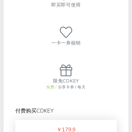
即买即可使用
一卡一券核销
限免CDKEY
免费 /
分享卡券 / 每天
付费购买CDKEY
￥
179.9