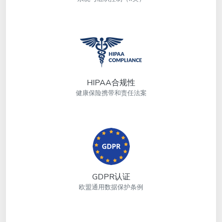
HIPAA合规性
健康保险携带和责任法案
GDPR认证
欧盟通用数据保护条例