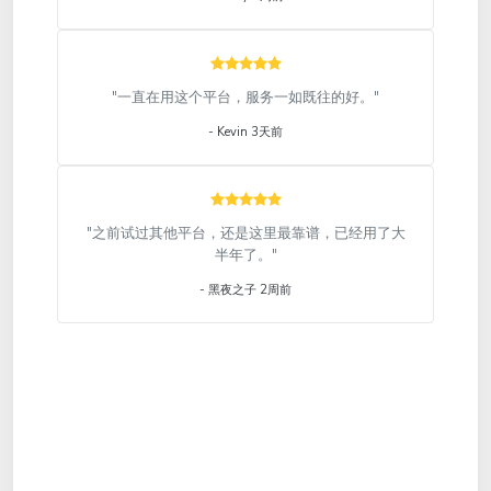
"一直在用这个平台，服务一如既往的好。"
- Kevin 3天前
"之前试过其他平台，还是这里最靠谱，已经用了大
半年了。"
- 黑夜之子 2周前