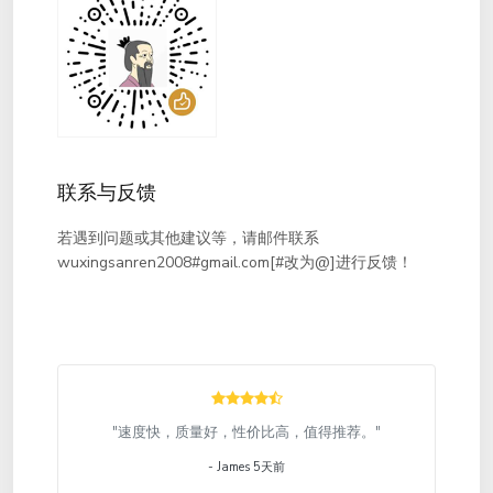
联系与反馈
若遇到问题或其他建议等，请邮件联系
wuxingsanren2008#gmail.com[#改为@]进行反馈！
"速度快，质量好，性价比高，值得推荐。"
- James 5天前