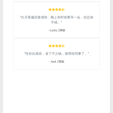
"白天客服回复很快，晚上有时候要等一会，但总体
不错。"
- Lucky 2周前
"性价比很高，省了不少钱，推荐给同事了。"
- Jack 2周前