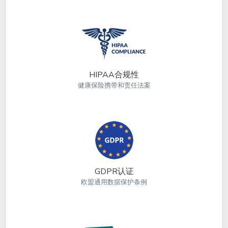
HIPAA合规性
健康保险携带和责任法案
GDPR认证
欧盟通用数据保护条例