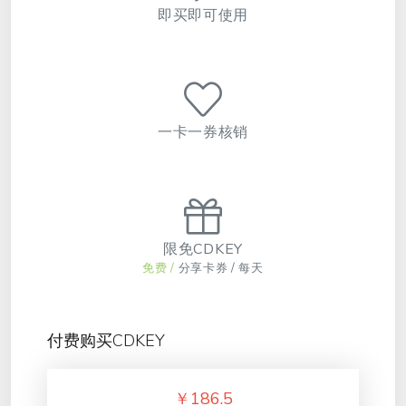
即买即可使用
一卡一券核销
限免CDKEY
免费 /
分享卡券 / 每天
付费购买CDKEY
￥
186.5