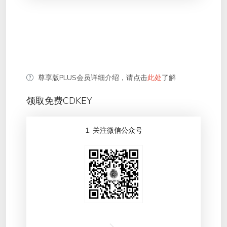
尊享版PLUS会员详细介绍，请点击
此处
了解
领取免费CDKEY
1. 关注微信公众号