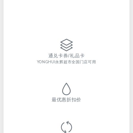
通兑卡券/礼品卡
YONGHUI永辉超市全国门店可用
最优惠折扣价