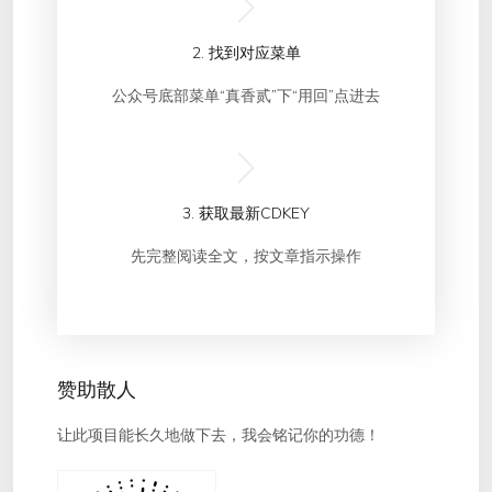
2. 找到对应菜单
公众号底部菜单“真香贰”下“用回”点进去
3. 获取最新CDKEY
先完整阅读全文，按文章指示操作
赞助散人
让此项目能长久地做下去，我会铭记你的功德！