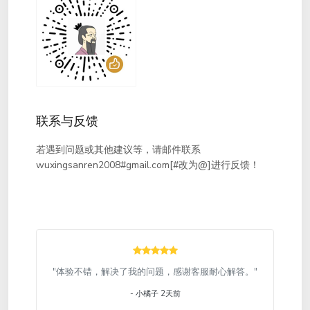
联系与反馈
若遇到问题或其他建议等，请邮件联系
wuxingsanren2008#gmail.com[#改为@]进行反馈！
"体验不错，解决了我的问题，感谢客服耐心解答。"
- 小橘子 2天前