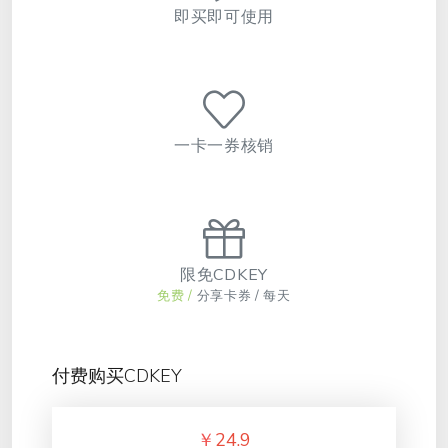
即买即可使用
一卡一券核销
限免CDKEY
免费 /
分享卡券 / 每天
付费购买CDKEY
￥
24.9