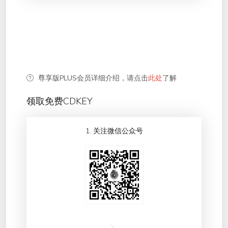
尊享版PLUS会员详细介绍，请点击
此处
了解
领取免费CDKEY
1. 关注微信公众号