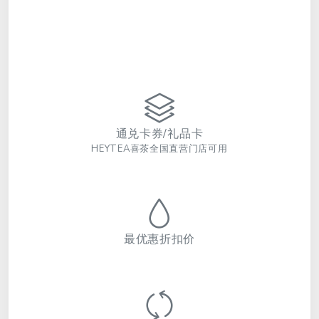
通兑卡券/礼品卡
HEYTEA喜茶全国直营门店可用
最优惠折扣价