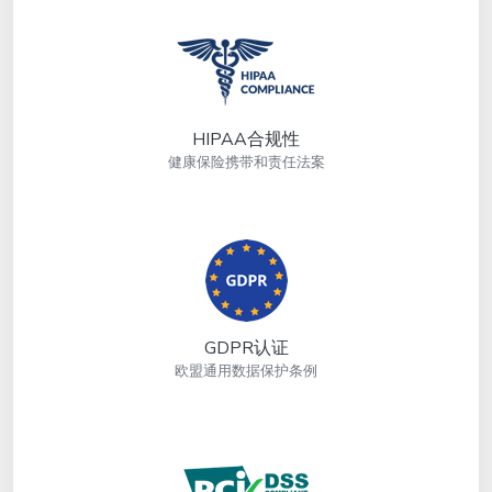
HIPAA合规性
健康保险携带和责任法案
GDPR认证
欧盟通用数据保护条例