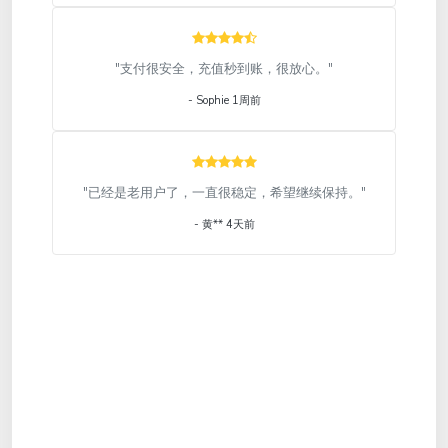
"支付很安全，充值秒到账，很放心。"
- Sophie 1周前
"已经是老用户了，一直很稳定，希望继续保持。"
- 黄** 4天前