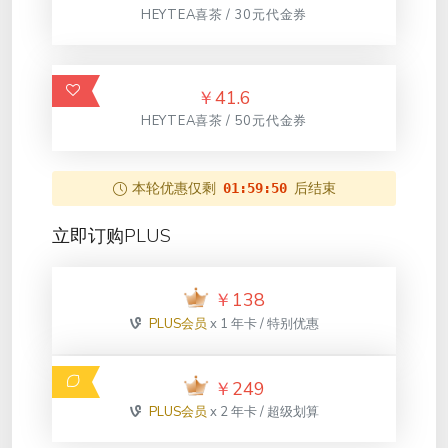
HEYTEA喜茶 / 30元代金券
￥
41.6
HEYTEA喜茶 / 50元代金券
本轮优惠仅剩
后结束
01:59:50
立即订购PLUS
￥
138
PLUS会员
x 1 年卡 / 特别优惠
￥
249
PLUS会员
x 2 年卡 / 超级划算