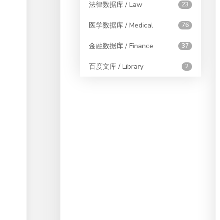
法律数据库 / Law
23
医学数据库 / Medical
76
金融数据库 / Finance
37
百度文库 / Library
2