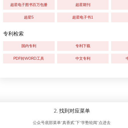
超星电子图书百万包册
超星期刊
超星5
超星电子书1
专利检索
国内专利
专利下载
PDF转WORD工具
中文专利
2. 找到对应菜单
公众号底部菜单“真香贰”下“学塾轮闻”点进去