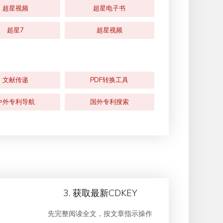
超星视频
超星电子书
超星7
超星视频
文献传递
PDF转换工具
中外专利导航
国外专利搜索
3. 获取最新CDKEY
先完整阅读全文，按文章指示操作