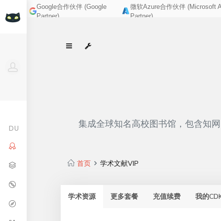
Google合作伙伴 (Google
微软Azure合作伙伴 (Microsoft A
Partner)
Partner)
集成全球知名高校图书馆，包含知网、
DU
首页
学术文献VIP
学术资源
更多套餐
充值续费
我的CD