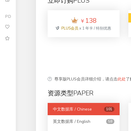
立即订购PLUS
PD
138
￥
PLUS会员
x 1 年卡 / 特别优惠
尊享版PLUS会员详细介绍，请点击
此处
了
资源类型PAPER
中文数据库 / Chinese
101
英文数据库 / English
58