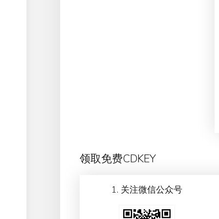
领取免费CDKEY
1. 关注微信公众号