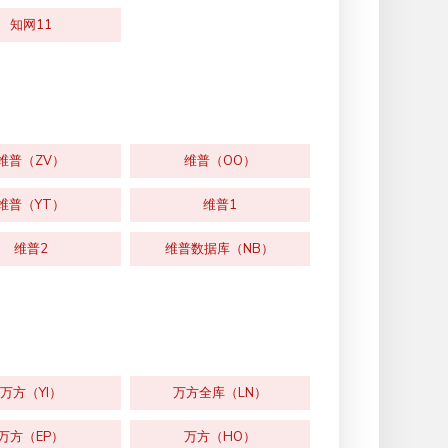
知网11
维普（ZV）
维普（OO）
维普（YT）
维普1
维普2
维普数据库（NB）
万方（YI）
万方全库（LN）
万方（EP）
万方（HO）