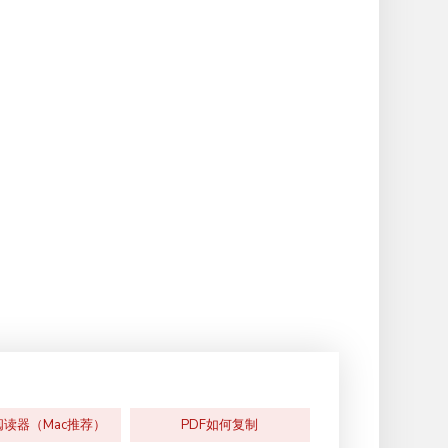
阅读器（Mac推荐）
PDF如何复制