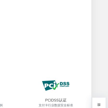
PCIDSS认证
例
支付卡行业数据安全标准