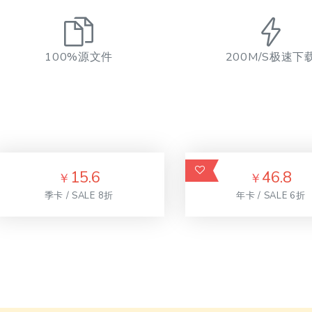
100%源文件
200M/S极速下
15.6
46.8
￥
￥
季卡 / SALE 8折
年卡 / SALE 6折