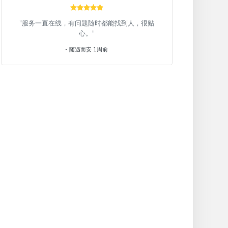
"服务一直在线，有问题随时都能找到人，很贴
心。"
- 随遇而安 1周前