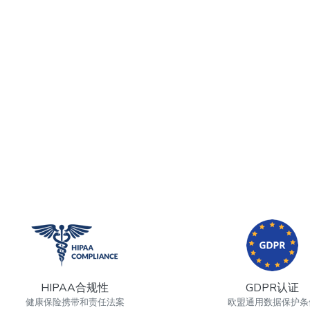
HIPAA合规性
GDPR认证
健康保险携带和责任法案
欧盟通用数据保护条