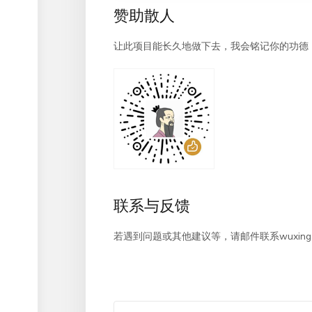
赞助散人
让此项目能长久地做下去，我会铭记你的功德
联系与反馈
若遇到问题或其他建议等，请邮件联系wuxingsanr