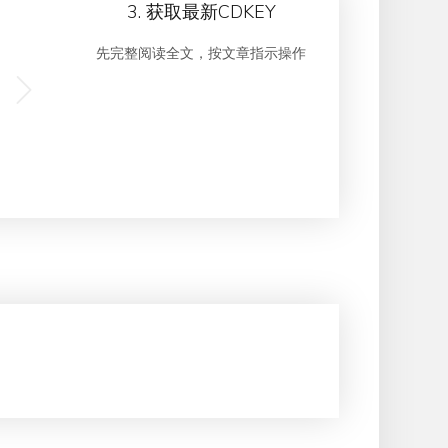
3. 获取最新CDKEY
先完整阅读全文，按文章指示操作