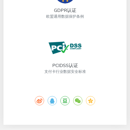
GDPR认证
欧盟通用数据保护条例
PCIDSS认证
支付卡行业数据安全标准