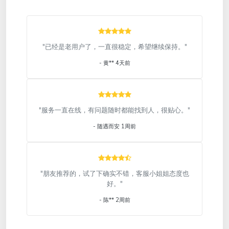
"已经是老用户了，一直很稳定，希望继续保持。"
- 黄** 4天前
"服务一直在线，有问题随时都能找到人，很贴心。"
- 随遇而安 1周前
"朋友推荐的，试了下确实不错，客服小姐姐态度也
好。"
- 陈** 2周前