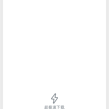
超极速下载