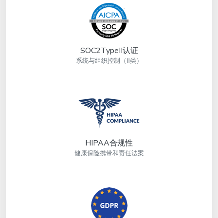
SOC2TypeII认证
系统与组织控制（Ⅱ类）
HIPAA合规性
健康保险携带和责任法案