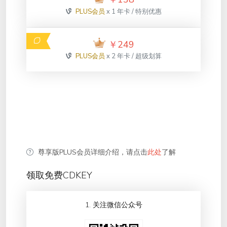
PLUS会员
x 1 年卡 / 特别优惠
￥
249
PLUS会员
x 2 年卡 / 超级划算
尊享版PLUS会员详细介绍，请点击
此处
了解
领取免费CDKEY
1. 关注微信公众号