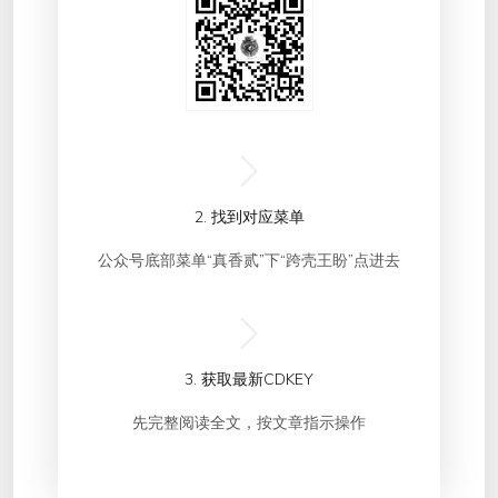
2. 找到对应菜单
公众号底部菜单“真香贰”下“跨壳王盼”点进去
3. 获取最新CDKEY
先完整阅读全文，按文章指示操作