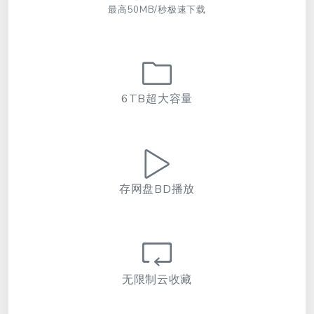
最高50MB/秒极速下载
6TB超大容量
存网盘BD播放
无限制云收藏