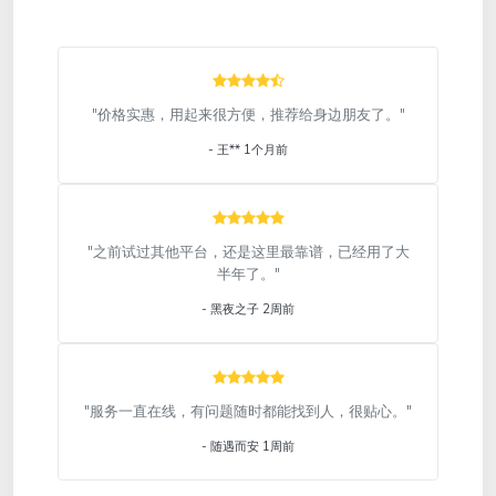
"价格实惠，用起来很方便，推荐给身边朋友了。"
- 王** 1个月前
"之前试过其他平台，还是这里最靠谱，已经用了大
半年了。"
- 黑夜之子 2周前
"服务一直在线，有问题随时都能找到人，很贴心。"
- 随遇而安 1周前