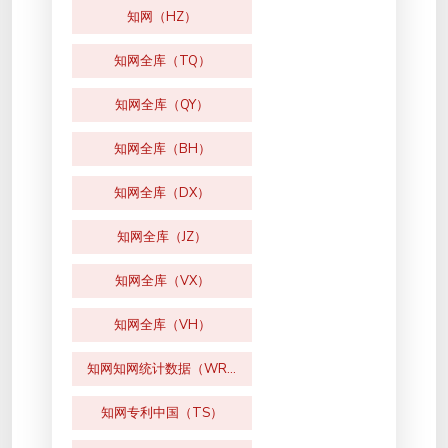
知网（HZ）
知网全库（TQ）
知网全库（QY）
知网全库（BH）
知网全库（DX）
知网全库（JZ）
知网全库（VX）
知网全库（VH）
知网知网统计数据（WR）
知网专利中国（TS）