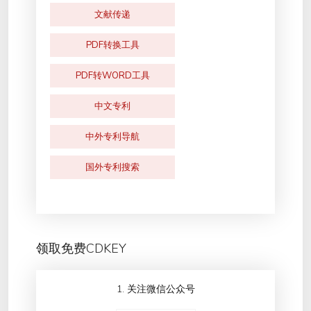
文献传递
PDF转换工具
PDF转WORD工具
中文专利
中外专利导航
国外专利搜索
领取免费CDKEY
1. 关注微信公众号