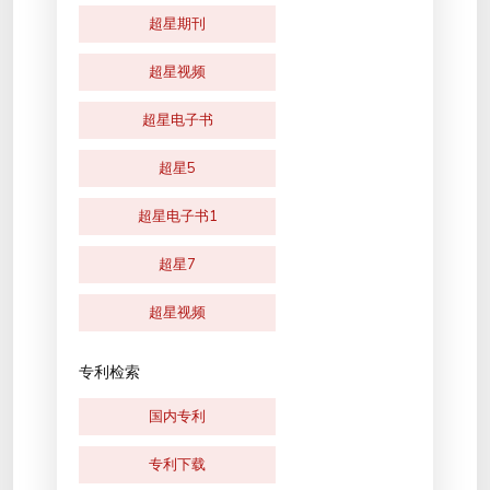
超星期刊
超星视频
超星电子书
超星5
超星电子书1
超星7
超星视频
专利检索
国内专利
专利下载