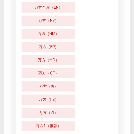
万方全库（LN）
万方（NY）
万方（NM）
万方（EP）
万方（HO）
万方（CP）
万方（XI）
万方（FZ）
万方（ZJ）
万方1（推荐）