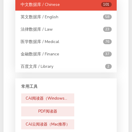
中文数据库 / Chinese
101
英文数据库 / English
58
法律数据库 / Law
23
医学数据库 / Medical
76
金融数据库 / Finance
37
百度文库 / Library
2
常用工具
CAJ阅读器（Windows版）
PDF阅读器
CAJ云阅读器（Mac推荐）