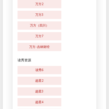
万方2
万方3
万方（四川）
万方7
万方-吉林财经
读秀资源
读秀6
超星2
超星3
超星4