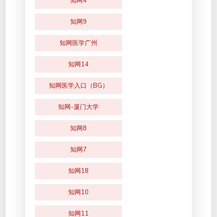
知网4
知网9
知网医学广州
知网14
知网医学入口（BG）
知网-厦门大学
知网8
知网7
知网18
知网10
知网11