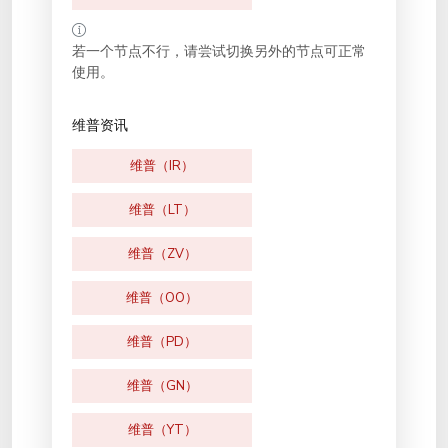
若一个节点不行，请尝试切换另外的节点可正常
使用。
维普资讯
维普（IR）
维普（LT）
维普（ZV）
维普（OO）
维普（PD）
维普（GN）
维普（YT）