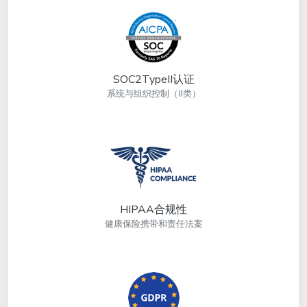
SOC2TypeII认证
系统与组织控制（Ⅱ类）
HIPAA合规性
健康保险携带和责任法案