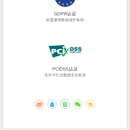
GDPR认证
欧盟通用数据保护条例
PCIDSS认证
支付卡行业数据安全标准