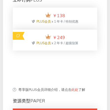
立即订购PLUS
￥
138
PLUS会员
x 1 年卡 / 特别优惠
￥
249
PLUS会员
x 2 年卡 / 超级划算
尊享版PLUS会员详细介绍，请点击
此处
了解
资源类型PAPER