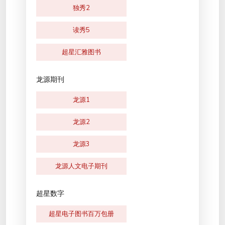
独秀2
读秀5
超星汇雅图书
龙源期刊
龙源1
龙源2
龙源3
龙源人文电子期刊
超星数字
超星电子图书百万包册