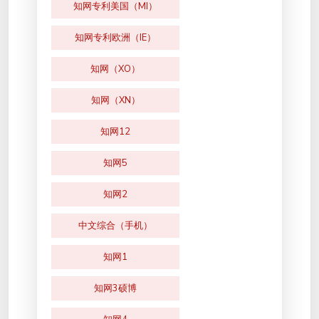
知网专利美国（MI）
知网专利欧洲（IE）
知网（XO）
知网（XN）
知网12
知网5
知网2
中文综合（手机）
知网1
知网3硕博