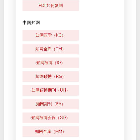
PDF如何复制
中国知网
知网医学（KG）
知网全库（TH）
知网硕博（JO）
知网硕博（RG）
知网硕博期刊（UH）
知网期刊（EA）
知网硕博会议（GD）
知网全库（MM）