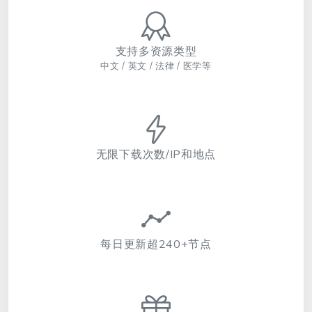
支持多资源类型
中文 / 英文 / 法律 / 医学等
无限下载次数/IP和地点
每日更新超240+节点