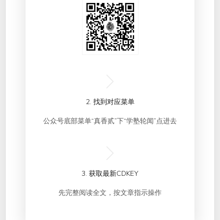
2. 找到对应菜单
公众号底部菜单“真香贰”下“学塾轮闻”点进去
3. 获取最新CDKEY
先完整阅读全文，按文章指示操作