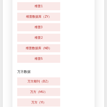
维普1
维普数据库（ZY）
维普3
维普2
维普数据库（NB）
维普5
万方数据
万方期刊（BZ）
万方（MU）
万方（YI）