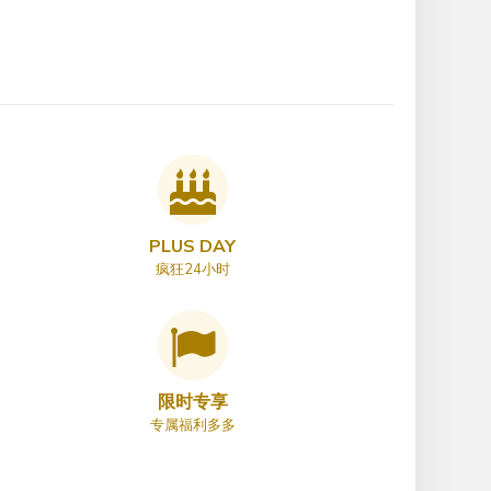
PLUS DAY
疯狂24小时
限时专享
专属福利多多