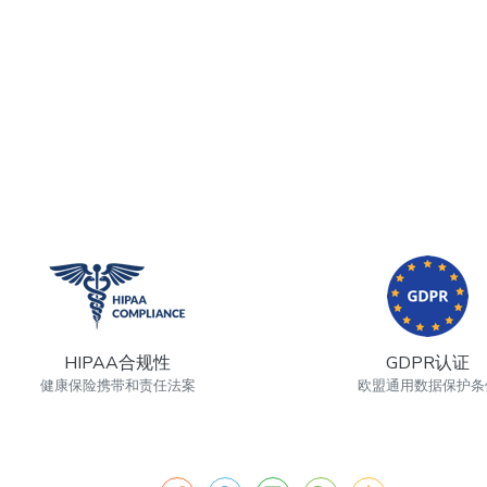
HIPAA合规性
GDPR认证
健康保险携带和责任法案
欧盟通用数据保护条