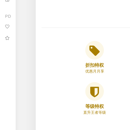
PD
折扣特权
优惠月月享
等级特权
直升王者等级