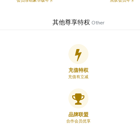
会员绿钻豪华版年卡
黑胶会员年卡
其他尊享特权
Other
充值特权
充值有立减
品牌联盟
合作会员优享