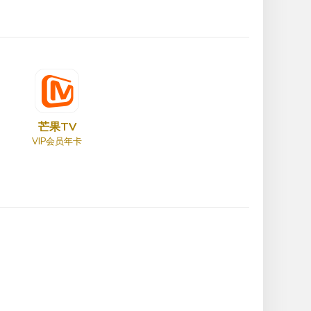
芒果TV
VIP会员年卡