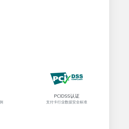
PCIDSS认证
例
支付卡行业数据安全标准