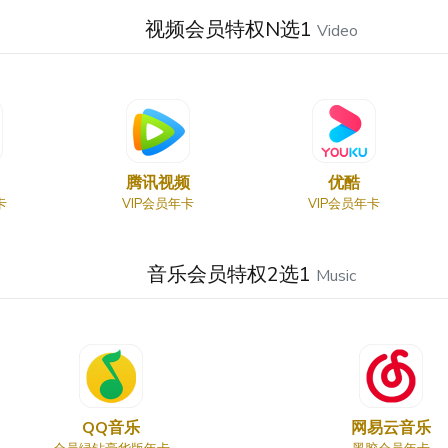
视频会员特权N选1
Video
腾讯视频
优酷
卡
VIP会员年卡
VIP会员年卡
音乐会员特权2选1
Music
QQ音乐
网易云音乐