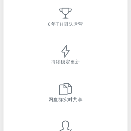
6年TH团队运营
持续稳定更新
网盘群实时共享