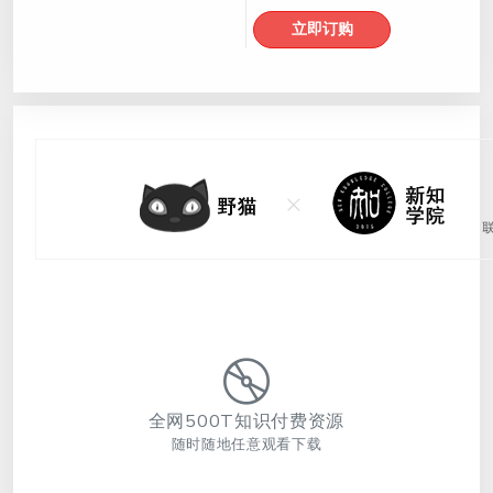
立即订购
全网500T知识付费资源
随时随地任意观看下载