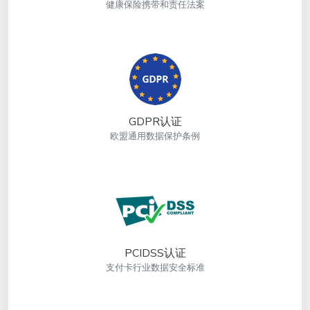
健康保险携带和责任法案
GDPR认证
欧盟通用数据保护条例
PCIDSS认证
支付卡行业数据安全标准