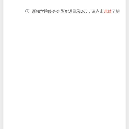
新知学院终身会员资源目录Doc，请点击
此处
了解