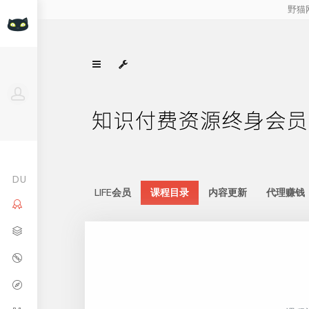
Google合作伙伴 (Google
微软Azure合作伙伴 (Microsoft A
Partner)
Partner)
DU
LIFE会员
课程目录
内容更新
代理赚钱