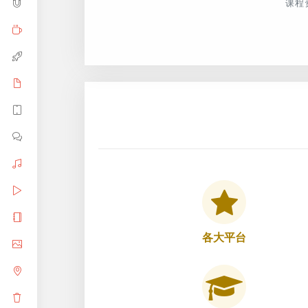
课程
各大平台