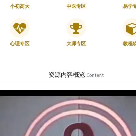
小初高大
中医专区
易学
心理专区
大师专区
教程
资源内容概览
Content