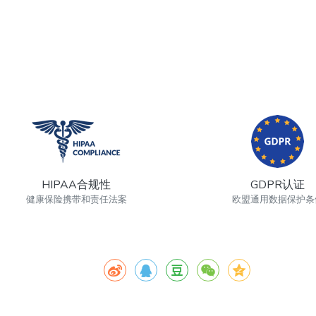
HIPAA合规性
GDPR认证
健康保险携带和责任法案
欧盟通用数据保护条