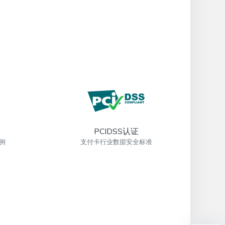
PCIDSS认证
例
支付卡行业数据安全标准